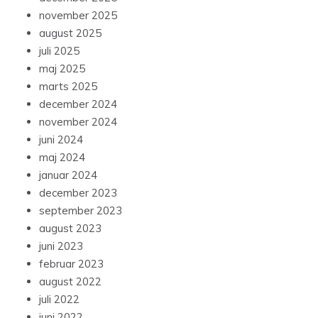
november 2025
august 2025
juli 2025
maj 2025
marts 2025
december 2024
november 2024
juni 2024
maj 2024
januar 2024
december 2023
september 2023
august 2023
juni 2023
februar 2023
august 2022
juli 2022
juni 2022