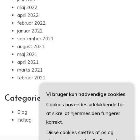
maj 2022
april 2022
februar 2022
januar 2022
september 2021
august 2021
maj 2021
april 2021
marts 2021
februar 2021
Vi bruger kun nødvendige cookies
Categories
Cookies anvendes udelukkende for
Blog
at sikre, at hjemmesiden fungerer
Indlæg
korrekt.
Disse cookies sættes af os og