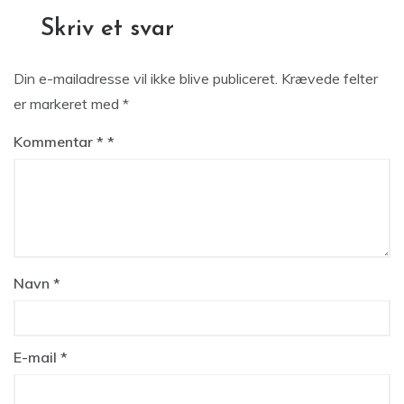
Skriv et svar
Din e-mailadresse vil ikke blive publiceret.
Krævede felter
er markeret med
*
Kommentar
*
Navn
*
E-mail
*