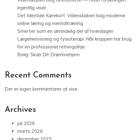
egentlig viser
Det Mentale Kørekort: Videnskaben bag moderne
online læring og mentaltræning
Smerter som en almindelig del af hverdagen
Lægehenvisning og fysioterapi: Når kroppen har brug
for en professionel retningslinje
Bolig: Skab Dit Drømmehjem
Recent Comments
Der er ingen kommentarer at vise.
Archives
juli 2026
marts 2026
december 2025