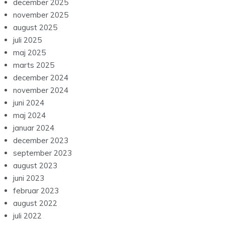
december 2025
november 2025
august 2025
juli 2025
maj 2025
marts 2025
december 2024
november 2024
juni 2024
maj 2024
januar 2024
december 2023
september 2023
august 2023
juni 2023
februar 2023
august 2022
juli 2022