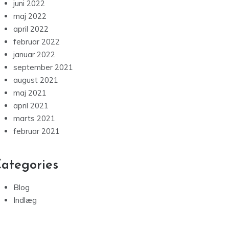
juni 2022
maj 2022
april 2022
februar 2022
januar 2022
september 2021
august 2021
maj 2021
april 2021
marts 2021
februar 2021
ategories
Blog
Indlæg