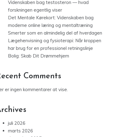
Videnskaben bag testosteron — hvad
forskningen egentlig viser
Det Mentale Kørekort: Videnskaben bag
moderne online læring og mentaltræning
Smerter som en almindelig del af hverdagen
Lægehenvisning og fysioterapi: Når kroppen
har brug for en professionel retningslinje
Bolig: Skab Dit Drømmehjem
Recent Comments
er er ingen kommentarer at vise.
rchives
juli 2026
marts 2026