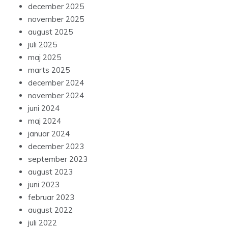
december 2025
november 2025
august 2025
juli 2025
maj 2025
marts 2025
december 2024
november 2024
juni 2024
maj 2024
januar 2024
december 2023
september 2023
august 2023
juni 2023
februar 2023
august 2022
juli 2022