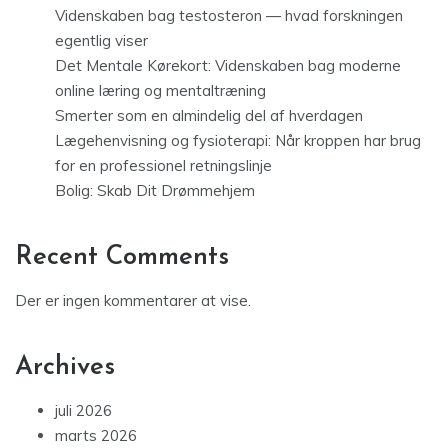
Videnskaben bag testosteron — hvad forskningen
egentlig viser
Det Mentale Kørekort: Videnskaben bag moderne
online læring og mentaltræning
Smerter som en almindelig del af hverdagen
Lægehenvisning og fysioterapi: Når kroppen har brug
for en professionel retningslinje
Bolig: Skab Dit Drømmehjem
Recent Comments
Der er ingen kommentarer at vise.
Archives
juli 2026
marts 2026