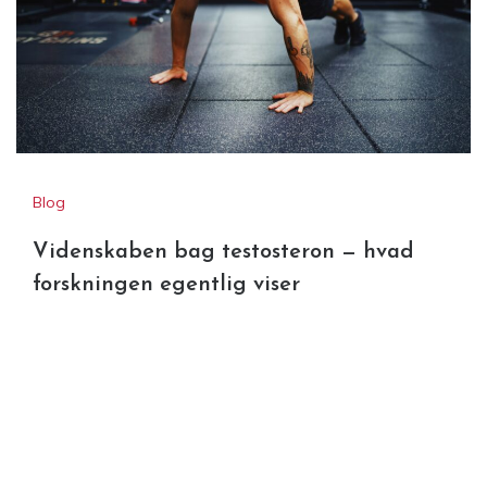
Blog
Videnskaben bag testosteron — hvad
forskningen egentlig viser