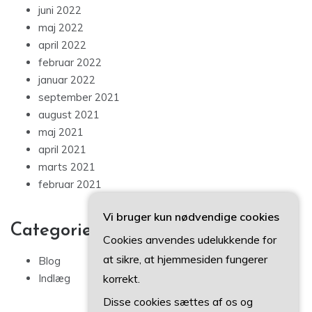
juni 2022
maj 2022
april 2022
februar 2022
januar 2022
september 2021
august 2021
maj 2021
april 2021
marts 2021
februar 2021
Vi bruger kun nødvendige cookies
Categories
Cookies anvendes udelukkende for
at sikre, at hjemmesiden fungerer
Blog
korrekt.
Indlæg
Disse cookies sættes af os og