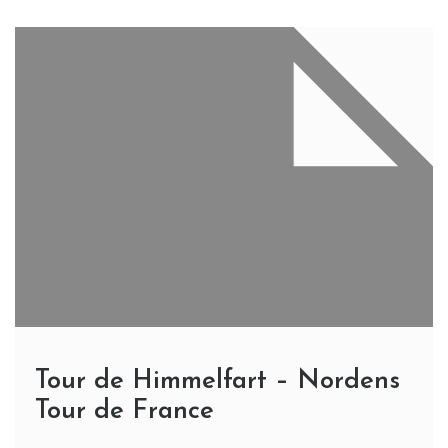
Tour de Himmelfart – Nordens
Tour de France